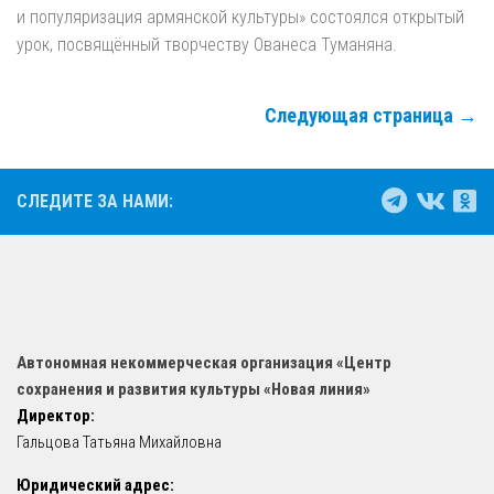
и популяризация армянской культуры» состоялся открытый
урок, посвящённый творчеству Ованеса Туманяна.
Следующая страница →
СЛЕДИТЕ ЗА НАМИ:
Автономная некоммерческая организация «Центр
сохранения и развития культуры «Новая линия»
Директор:
Гальцова Татьяна Михайловна
Юридический адрес: