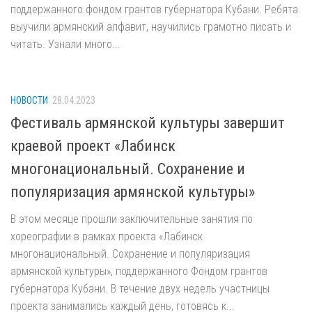
поддержанного фондом грантов губернатора Кубани. Ребята
выучили армянский алфавит, научились грамотно писать и
читать. Узнали много...
НОВОСТИ
28.04.2023
Фестиваль армянской культуры завершит
краевой проект «Лабинск
многонациональный. Сохранение и
популяризация армянской культуры»
В этом месяце прошли заключительные занятия по
хореографии в рамках проекта «Лабинск
многонациональный. Сохранение и популяризация
армянской культуры», поддержанного Фондом грантов
губернатора Кубани. В течение двух недель участницы
проекта занимались каждый день, готовясь к...