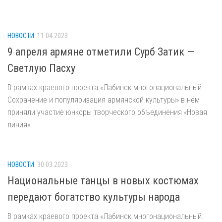
НОВОСТИ
11.04.2023
9 апреля армяне отметили Сурб Затик —
Светлую Пасху
В рамках краевого проекта «Лабинск многонациональный.
Сохранение и популяризация армянской культуры» в нём
приняли участие юнкоры творческого объединения «Новая
линия».
НОВОСТИ
30.03.2023
Национальные танцы в новых костюмах
передают богатство культуры народа
В рамках краевого проекта «Лабинск многонациональный.