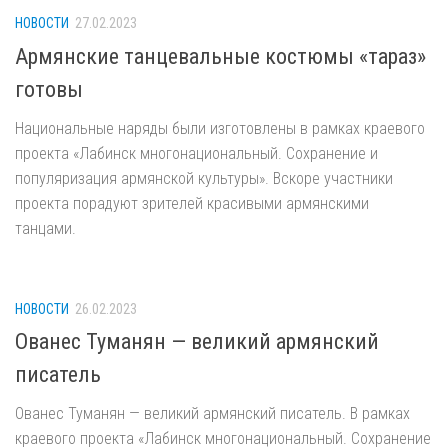
НОВОСТИ
27.02.2023
Армянские танцевальные костюмы «тараз»
готовы
Национальные наряды были изготовлены в рамках краевого
проекта «Лабинск многонациональный. Сохранение и
популяризация армянской культуры». Вскоре участники
проекта порадуют зрителей красивыми армянскими
танцами.
НОВОСТИ
26.02.2023
Ованес Туманян — великий армянский
писатель
Ованес Туманян — великий армянский писатель. В рамках
краевого проекта «Лабинск многонациональный. Сохранение