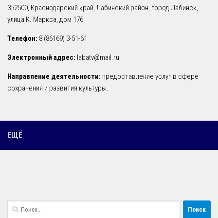
352500, Краснодарский край, Лабинский район, город Лабинск,
улица К. Маркса, дом 176
Телефон:
8 (86169) 3-51-61
Электронный адрес:
labatv@mail.ru
Направление деятельности:
предоставление услуг в сфере
сохранения и развития культуры.
ЕЩЁ
Найти: