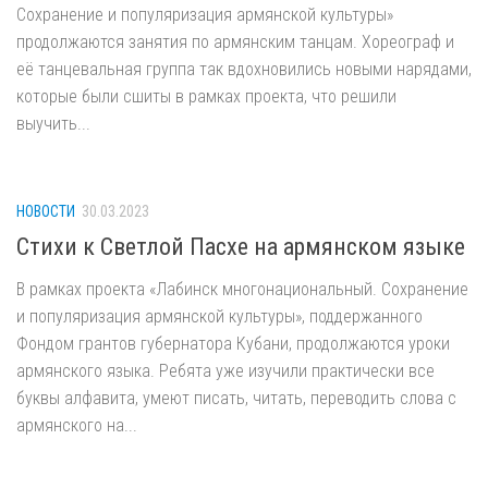
Сохранение и популяризация армянской культуры»
продолжаются занятия по армянским танцам. Хореограф и
её танцевальная группа так вдохновились новыми нарядами,
которые были сшиты в рамках проекта, что решили
выучить...
НОВОСТИ
30.03.2023
Стихи к Светлой Пасхе на армянском языке
В рамках проекта «Лабинск многонациональный. Сохранение
и популяризация армянской культуры», поддержанного
Фондом грантов губернатора Кубани, продолжаются уроки
армянского языка. Ребята уже изучили практически все
буквы алфавита, умеют писать, читать, переводить слова с
армянского на...