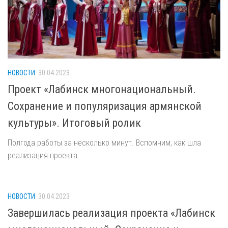
НОВОСТИ
30.04.2023
Проект «Лабинск многонациональный.
Сохранение и популяризация армянской
культуры». Итоговый ролик
Полгода работы за несколько минут. Вспомним, как шла
реализация проекта.
НОВОСТИ
30.04.2023
Завершилась реализация проекта «Лабинск