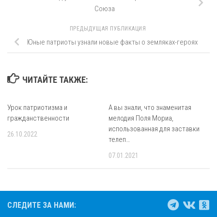
Союза
ПРЕДЫДУЩАЯ ПУБЛИКАЦИЯ
Юные патриоты узнали новые факты о земляках-героях
ЧИТАЙТЕ ТАКЖЕ:
Урок патриотизма и
А вы знали, что знаменитая
гражданственности
мелодия Поля Мориа,
использованная для заставки
26.10.2022
телеп…
07.01.2021
СЛЕДИТЕ ЗА НАМИ: