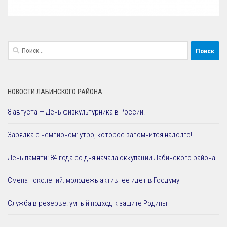
Найти:
НОВОСТИ ЛАБИНСКОГО РАЙОНА
8 августа — День физкультурника в России!
Зарядка с чемпионом: утро, которое запомнится надолго!
День памяти: 84 года со дня начала оккупации Лабинского района
Смена поколений: молодежь активнее идет в Госдуму
Служба в резерве: умный подход к защите Родины