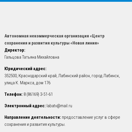
Автономная некоммерческая организация «Центр
сохранения и развития культуры «Новая линия»
Директор:
Гальцова Татьяна Михайловна
Юридический адрес:
352500, Краснодарский край, Лабинский район, город Лабинск,
улица К. Маркса, дом 176
Телефон:
8 (86169) 3-51-61
Электронный адрес:
labatv@mail.ru
Направление деятельности:
предоставление услуг в сфере
сохранения и развития культуры.